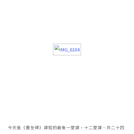
今天是《曹全碑》課程的最後一堂課，十二堂課、共二十四