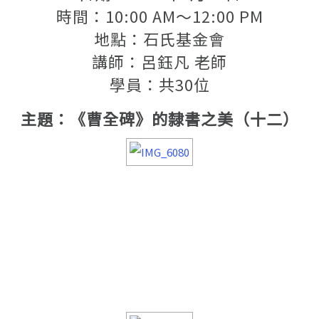
時間：10:00 AM～12:00 PM
地點：石氏基金會
講師：呂鈺凡 老師
學員：共30位
主題：《曹全碑》的隸書之美（十二）