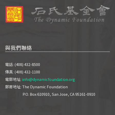
與我們聯絡
電話: (408) 432-8500
傳真: (408) 432-1100
電郵地址:
info@dynamicfoundation.org
郵寄地址: The Dynamic Foundation
P.O. Box 610910, San Jose, CA 95161-0910