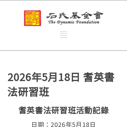
2026年5月18日 耆英書
法研習班
耆英書法研習班活動記錄
日期：2026年5月18日