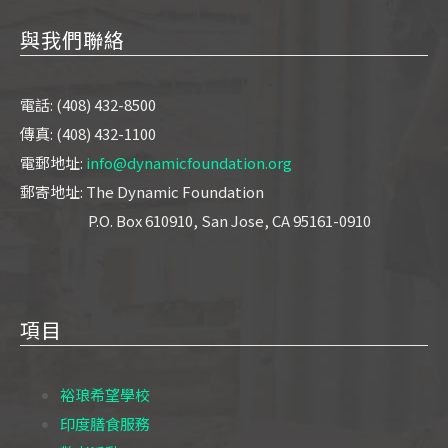
與我們聯絡
電話: (408) 432-8500
傳真: (408) 432-1100
電郵地址:
info@dynamicfoundation.org
郵寄地址: The Dynamic Foundation
P.O. Box 610910, San Jose, CA 95161-0910
項目
裕琅希望學校
印度膳食服務