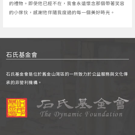
的禮物。即使他已經不在，我會永遠懷念那個帶著笑容
的小傢伙，感謝他伴隨我度過的每一個美好時光。
石氏基金會
石氏基金會是位於舊金山灣區的一所致力於公益服務與文化傳
承的非營利機構。