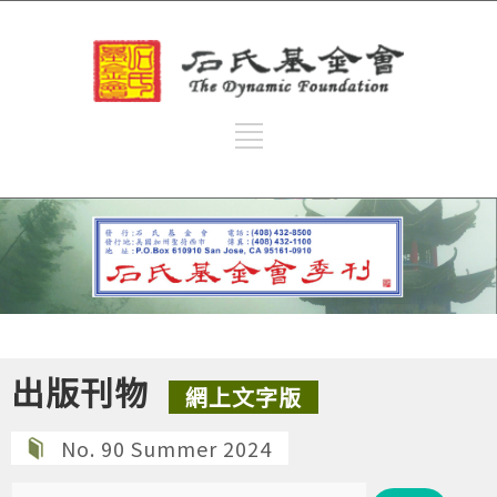
出版刊物
網上文字版
No. 90 Summer 2024
搜