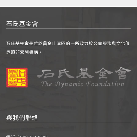
石氏基金會
石氏基金會是位於舊金山灣區的一所致力於公益服務與文化傳
承的非營利機構。
與我們聯絡