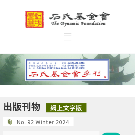
出版刊物
網上文字版
No. 92 Winter 2024
搜