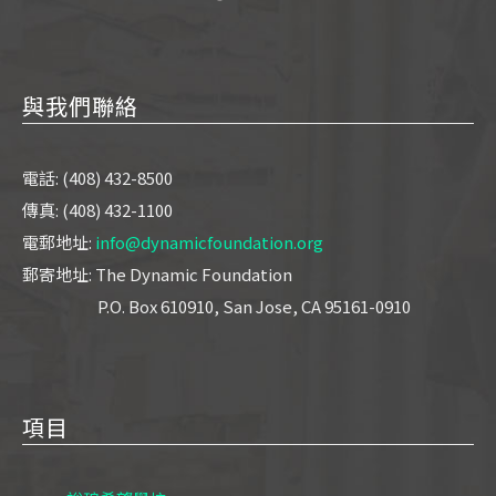
與我們聯絡
電話: (408) 432-8500
傳真: (408) 432-1100
電郵地址:
info@dynamicfoundation.org
郵寄地址: The Dynamic Foundation
P.O. Box 610910, San Jose, CA 95161-0910
項目