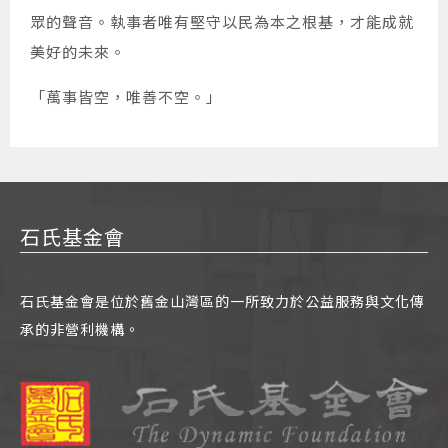
眾的聲音。執事者唯有堅守以民為本之根基，才能成就
美好的未來。
「萬事皆空，唯善不空。」
石氏基金會
石氏基金會是位於舊金山灣區的一所致力於公益服務與文化傳
承的非營利機構。