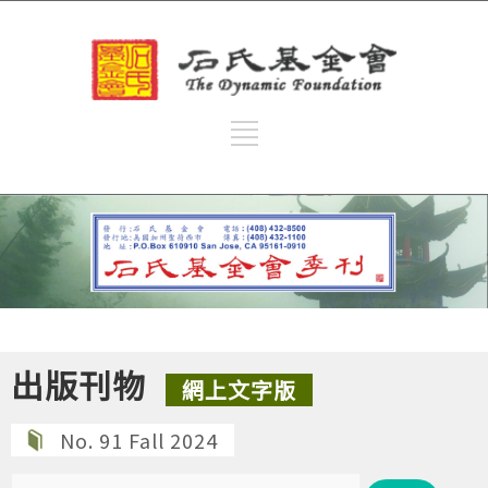
出版刊物
網上文字版
No. 91 Fall 2024
搜