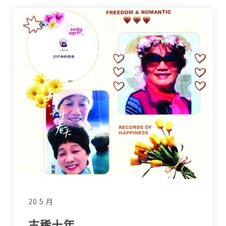
20 5 月
古稀十年