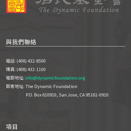
與我們聯絡
電話: (408) 432-8500
傳真: (408) 432-1100
電郵地址:
info@dynamicfoundation.org
郵寄地址: The Dynamic Foundation
P.O. Box 610910, San Jose, CA 95161-0910
項目