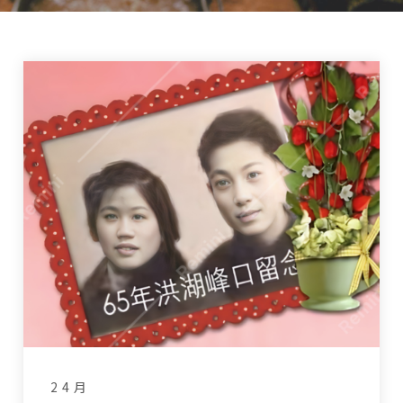
2 4 月