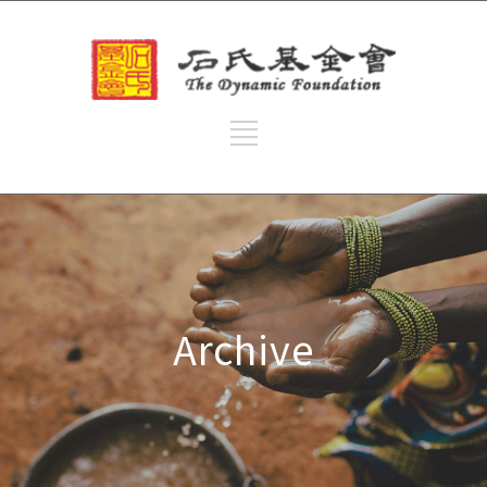
Archive