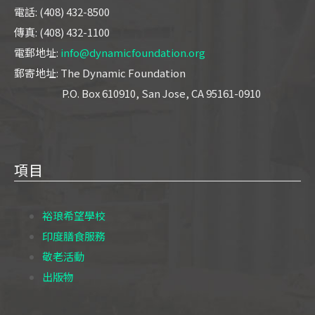
電話: (408) 432-8500
傳真: (408) 432-1100
電郵地址:
info@dynamicfoundation.org
郵寄地址: The Dynamic Foundation
P.O. Box 610910, San Jose, CA 95161-0910
項目
裕琅希望學校
印度膳食服務
敬老活動
出版物