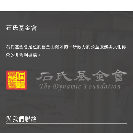
石氏基金會
石氏基金會是位於舊金山灣區的一所致力於公益服務與文化傳
承的非營利機構。
與我們聯絡