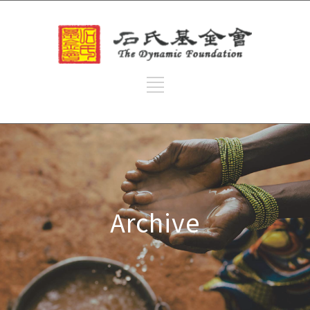
Archive