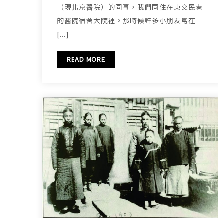
（現北京醫院）的同事，我們同住在東交民巷
的醫院宿舍大院裡。那時候許多小朋友常在
[...]
READ MORE