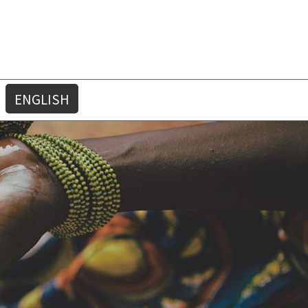
ENGLISH