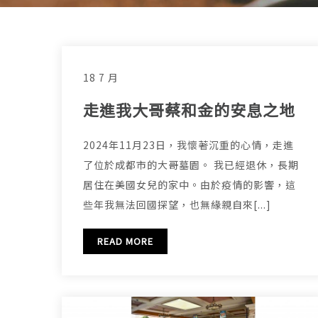
18 7 月
走進我大哥蔡和金的安息之地
2024年11月23日，我懷著沉重的心情，走進
了位於成都市的大哥墓園。 我已經退休，長期
居住在美國女兒的家中。由於疫情的影響，這
些年我無法回國探望，也無緣親自來[...]
READ MORE