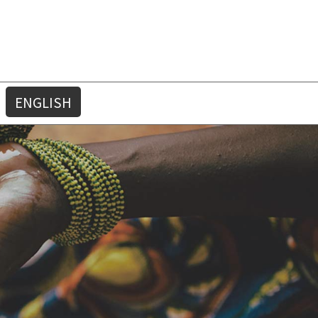
ENGLISH