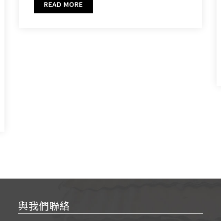
READ MORE
與我們聯絡