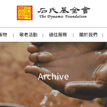
版物
敬老活動
過往服務
關於我們
Archive