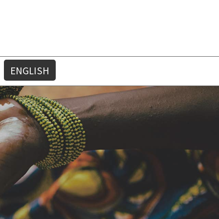
ENGLISH