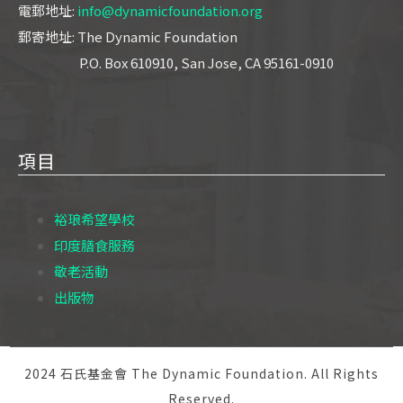
電郵地址:
info@dynamicfoundation.org
郵寄地址: The Dynamic Foundation
P.O. Box 610910, San Jose, CA 95161-0910
項目
裕琅希望學校
印度膳食服務
敬老活動
出版物
2024 石氏基金會 The Dynamic Foundation. All Rights
Reserved.