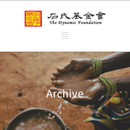
Archive