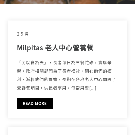
2 5 月
Milpitas 老人中心營養餐
「民以食為天」，長者每日為三餐忙碌，實屬辛
勞。政府相關部門為了長者福祉，關心他們的福
利，減輕他們的負擔，長期在各地老人中心開設了
營養餐項目，供長者享用。每當用餐[...]
READ MORE