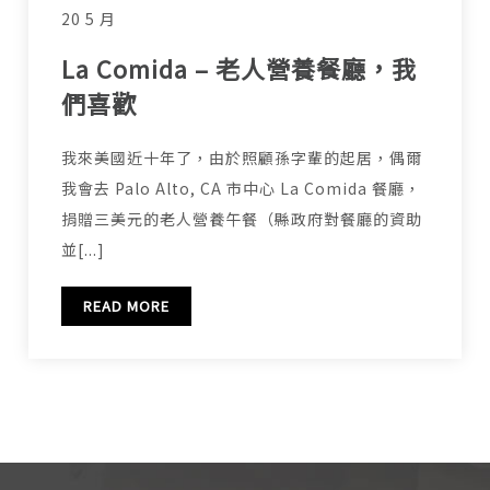
20 5 月
La Comida – 老人營養餐廳，我
們喜歡
我來美國近十年了，由於照顧孫字輩的起居，偶爾
我會去 Palo Alto, CA 市中心 La Comida 餐廳，
捐贈三美元的老人營養午餐（縣政府對餐廳的資助
並[...]
READ MORE