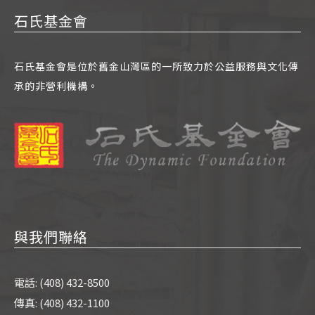
石氏基金會
石氏基金會是位於舊金山灣區的一所致力於公益服務與文化傳
承的非營利機構。
與我們聯絡
電話: (408) 432-8500
傳真: (408) 432-1100