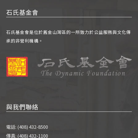
石氏基金會
石氏基金會是位於舊金山灣區的一所致力於公益服務與文化傳
承的非營利機構。
與我們聯絡
電話: (408) 432-8500
傳真: (408) 432-1100