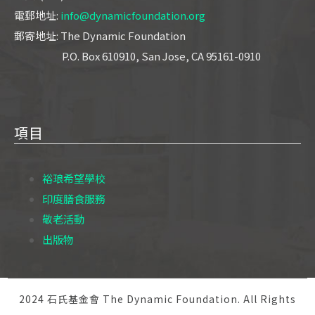
電郵地址:
info@dynamicfoundation.org
郵寄地址: The Dynamic Foundation
P.O. Box 610910, San Jose, CA 95161-0910
項目
裕琅希望學校
印度膳食服務
敬老活動
出版物
2024 石氏基金會 The Dynamic Foundation. All Rights