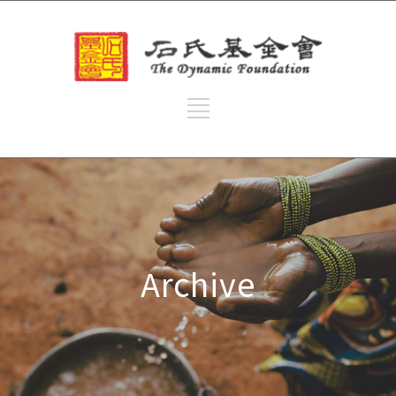
Archive