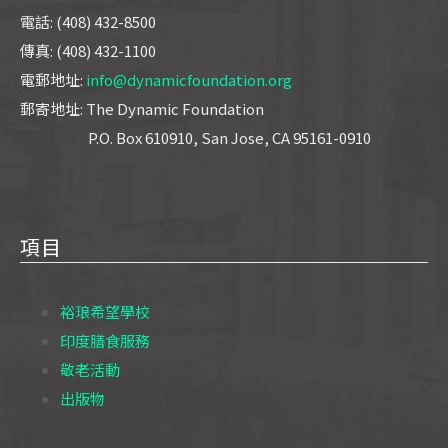
電話: (408) 432-8500
傳真: (408) 432-1100
電郵地址:
info@dynamicfoundation.org
郵寄地址: The Dynamic Foundation
P.O. Box 610910, San Jose, CA 95161-0910
項目
裕琅希望學校
印度膳食服務
敬老活動
出版物