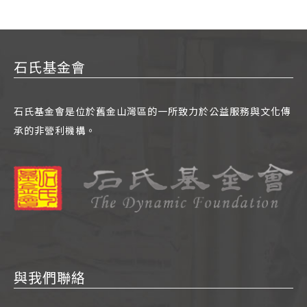
石氏基金會
石氏基金會是位於舊金山灣區的一所致力於公益服務與文化傳
承的非營利機構。
與我們聯絡