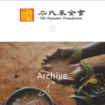
Archive