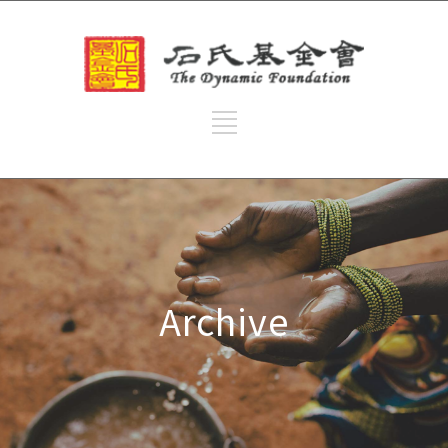
Archive