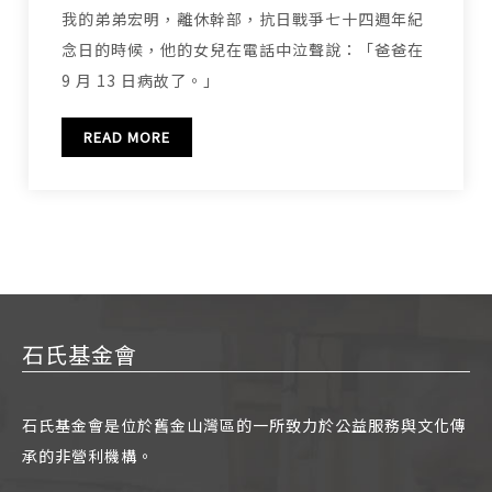
我的弟弟宏明，離休幹部，抗日戰爭七十四週年紀
念日的時候，他的女兒在電話中泣聲說：「爸爸在
9 月 13 日病故了。」
READ MORE
石氏基金會
石氏基金會是位於舊金山灣區的一所致力於公益服務與文化傳
承的非營利機構。