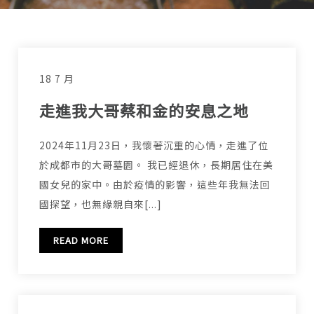
18 7 月
走進我大哥蔡和金的安息之地
2024年11月23日，我懷著沉重的心情，走進了位
於成都市的大哥墓園。 我已經退休，長期居住在美
國女兒的家中。由於疫情的影響，這些年我無法回
國探望，也無緣親自來[...]
READ MORE