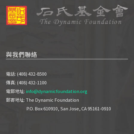
與我們聯絡
電話: (408) 432-8500
傳真: (408) 432-1100
電郵地址:
info@dynamicfoundation.org
郵寄地址: The Dynamic Foundation
P.O. Box 610910, San Jose, CA 95161-0910