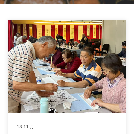
18 11 月