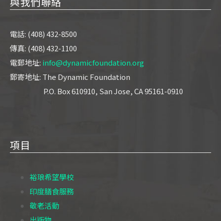
與我們聯絡
電話: (408) 432-8500
傳真: (408) 432-1100
電郵地址:
info@dynamicfoundation.org
郵寄地址: The Dynamic Foundation
P.O. Box 610910, San Jose, CA 95161-0910
項目
裕琅希望學校
印度膳食服務
敬老活動
出版物