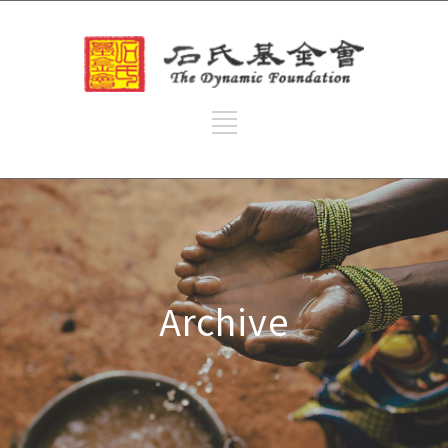
Archive