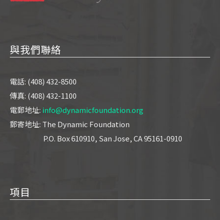
與我們聯絡
電話: (408) 432-8500
傳真: (408) 432-1100
電郵地址:
info@dynamicfoundation.org
郵寄地址: The Dynamic Foundation
P.O. Box 610910, San Jose, CA 95161-0910
項目