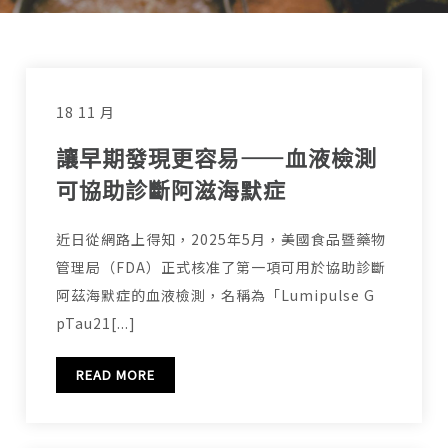
18 11 月
讓早期發現更容易——血液檢測
可協助診斷阿滋海默症
近日從網路上得知，2025年5月，美國食品暨藥物
管理局（FDA）正式核准了第一項可用於協助診斷
阿茲海默症的血液檢測，名稱為「Lumipulse G
pTau21[...]
READ MORE