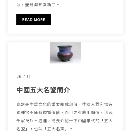
臥，盡聽海神奏新曲。
READ MORE
26 7 月
中國五大名瓷簡介
瓷器是中華文化的重要組成部份，中國人對它情有
獨鍾它不僅有觀賞價值，而且更有應用價值，涉及
千家萬戶。這裡，簡要介紹一下中國宋代的「五大
名瓷」，也叫「五大名窯」。