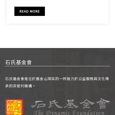
READ MORE
石氏基金會
石氏基金會是位於舊金山灣區的一所致力於公益服務與文化傳
承的非營利機構。