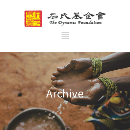
Archive