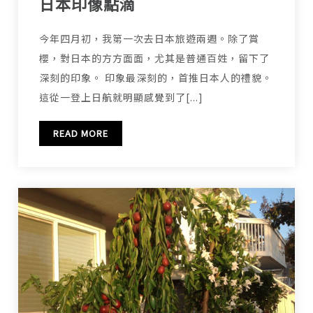
日本印像點滴
今年四月初，我第一次去日本旅遊兩週。除了賞
櫻，對日本的方方面面，尤其是普通百姓，留下了
深刻的印象。 印象最深刻的，首推日本人的禮貌。
這從一登上日航就明顯感覺到了[...]
READ MORE