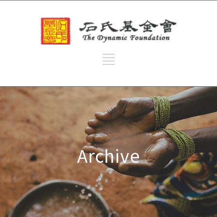
Archive