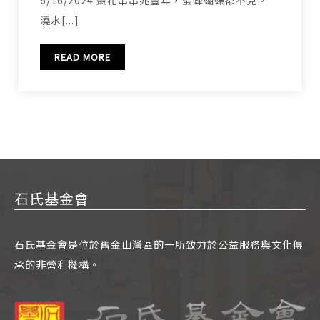
澆水[...]
READ MORE
石氏基金會
石氏基金會是位於舊金山灣區的一所致力於公益服務與文化傳
承的非營利機構。