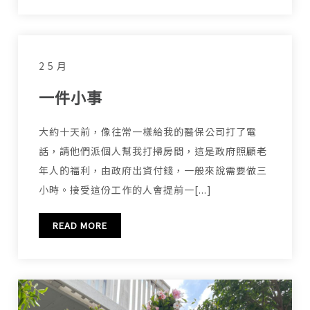
2 5 月
一件小事
大約十天前，像往常一樣給我的醫保公司打了電
話，請他們派個人幫我打掃房間，這是政府照顧老
年人的福利，由政府出資付錢，一般來說需要做三
小時。接受這份工作的人會提前一[...]
READ MORE