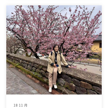
18 11 月