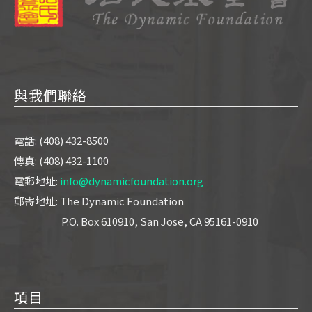
與我們聯絡
電話: (408) 432-8500
傳真: (408) 432-1100
電郵地址:
info@dynamicfoundation.org
郵寄地址: The Dynamic Foundation
P.O. Box 610910, San Jose, CA 95161-0910
項目