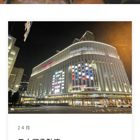
2 4 月