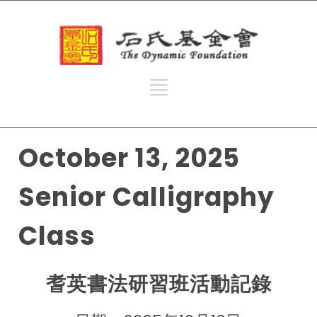
October 13, 2025
Senior Calligraphy
Class
耆英書法研習班活動記錄