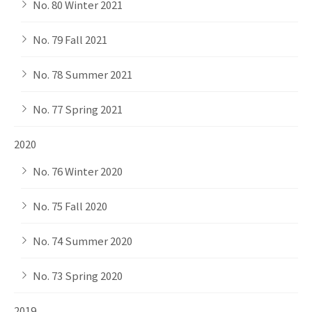
No. 80 Winter 2021
No. 79 Fall 2021
No. 78 Summer 2021
No. 77 Spring 2021
2020
No. 76 Winter 2020
No. 75 Fall 2020
No. 74 Summer 2020
No. 73 Spring 2020
2019