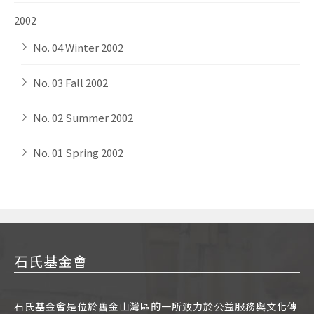
2002
No. 04 Winter 2002
No. 03 Fall 2002
No. 02 Summer 2002
No. 01 Spring 2002
石氏基金會
石氏基金會是位於舊金山灣區的一所致力於公益服務與文化傳