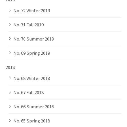
No. 72 Winter 2019
No. 71 Fall 2019
No. 70 Summer 2019
No. 69 Spring 2019
2018
No. 68 Winter 2018
No. 67 Fall 2018
No. 66 Summer 2018
No. 65 Spring 2018