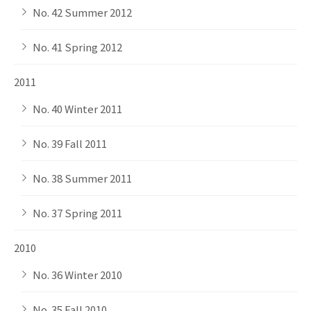
No. 42 Summer 2012
No. 41 Spring 2012
2011
No. 40 Winter 2011
No. 39 Fall 2011
No. 38 Summer 2011
No. 37 Spring 2011
2010
No. 36 Winter 2010
No. 35 Fall 2010