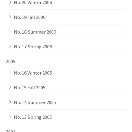
No. 20 Winter 2006
No. 19 Fall 2006
No. 18 Summer 2006
No. 17 Spring 2006
2005
No. 16 Winter 2005
No. 15 Fall 2005
No. 14 Summer 2005
No. 13 Spring 2005
2004