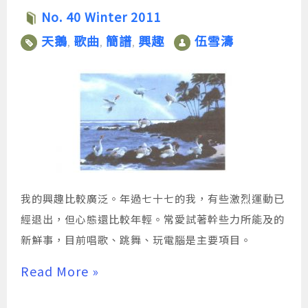
No. 40 Winter 2011
天鵝
歌曲
簡譜
興趣
伍雪濤
,
,
,
我的興趣比較廣泛。年過七十七的我，有些激烈運動已
經退出，但心態還比較年輕。常愛試著幹些力所能及的
新鮮事，目前唱歌、跳舞、玩電腦是主要項目。
Read More »