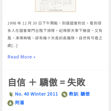
1998 年 12 月 30 日下午兩點，到達國會附近，看到很
多人在國會東門台階下排隊。記得那天零下幾度，又有
風，凍得夠嗆，卻有幾十米長的長龍隊，自然有可看之
處[...]
Read More »
自信 ＋ 驕傲 = 失敗
No. 40 Winter 2011
教訓
驕傲
,
阿潘