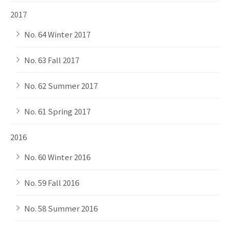
2017
No. 64 Winter 2017
No. 63 Fall 2017
No. 62 Summer 2017
No. 61 Spring 2017
2016
No. 60 Winter 2016
No. 59 Fall 2016
No. 58 Summer 2016