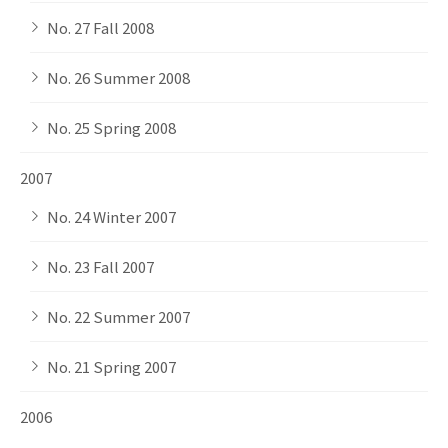
No. 27 Fall 2008
No. 26 Summer 2008
No. 25 Spring 2008
2007
No. 24 Winter 2007
No. 23 Fall 2007
No. 22 Summer 2007
No. 21 Spring 2007
2006