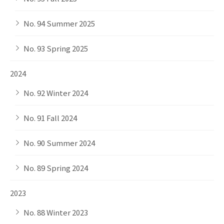
No. 94 Summer 2025
No. 93 Spring 2025
2024
No. 92 Winter 2024
No. 91 Fall 2024
No. 90 Summer 2024
No. 89 Spring 2024
2023
No. 88 Winter 2023