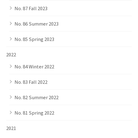
No. 87 Fall 2023
No. 86 Summer 2023
No. 85 Spring 2023
2022
No. 84 Winter 2022
No. 83 Fall 2022
No. 82 Summer 2022
No. 81 Spring 2022
2021