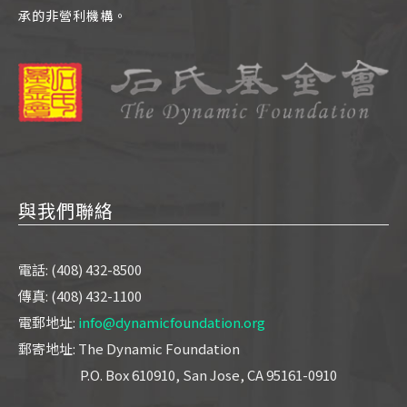
承的非營利機構。
與我們聯絡
電話: (408) 432-8500
傳真: (408) 432-1100
電郵地址:
info@dynamicfoundation.org
郵寄地址: The Dynamic Foundation
P.O. Box 610910, San Jose, CA 95161-0910