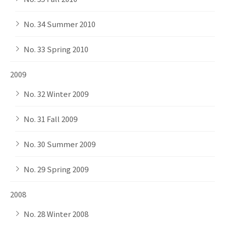
No. 34 Summer 2010
No. 33 Spring 2010
2009
No. 32 Winter 2009
No. 31 Fall 2009
No. 30 Summer 2009
No. 29 Spring 2009
2008
No. 28 Winter 2008