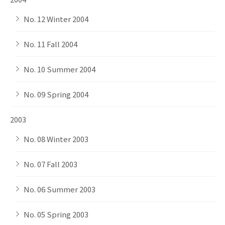
No. 12 Winter 2004
No. 11 Fall 2004
No. 10 Summer 2004
No. 09 Spring 2004
2003
No. 08 Winter 2003
No. 07 Fall 2003
No. 06 Summer 2003
No. 05 Spring 2003