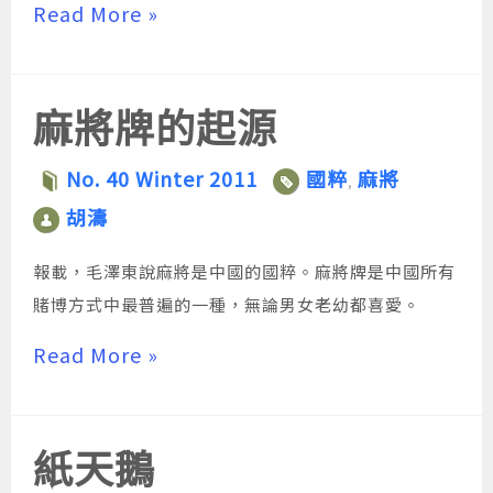
Read More »
麻將牌的起源
No. 40 Winter 2011
國粹
麻將
,
胡濤
報載，毛澤東說麻將是中國的國粹。麻將牌是中國所有
賭博方式中最普遍的一種，無論男女老幼都喜愛。
Read More »
紙天鵝