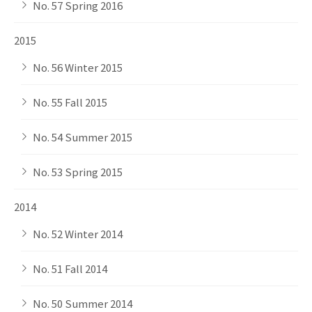
No. 57 Spring 2016
2015
No. 56 Winter 2015
No. 55 Fall 2015
No. 54 Summer 2015
No. 53 Spring 2015
2014
No. 52 Winter 2014
No. 51 Fall 2014
No. 50 Summer 2014