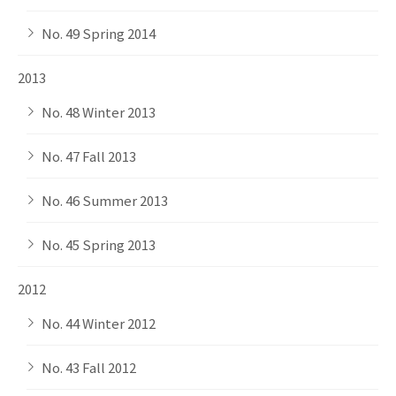
No. 49 Spring 2014
2013
No. 48 Winter 2013
No. 47 Fall 2013
No. 46 Summer 2013
No. 45 Spring 2013
2012
No. 44 Winter 2012
No. 43 Fall 2012